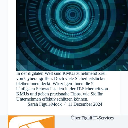
In der digitalen Welt sind KMUs zunehmend Ziel
von Cyberangriffen. Doch viele Sicherheitslücken
bleiben unentdeckt. Wir zeigen Ihnen die 5
häufigsten Schwachstellen in der IT-Sicherheit von
KMUs und geben praxisnahe Tipps, wie Sie Ihr
Unternehmen effektiv schützen können.
Sarah Figuli-Mock
11 Dezember 2024
Über Figuli IT-Services