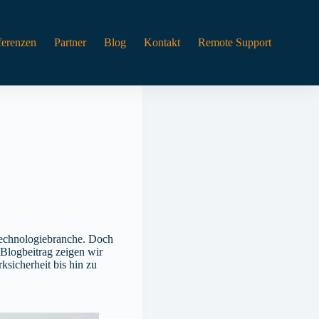
ferenzen
Partner
Blog
Kontakt
Remote Support
 Technologiebranche. Doch
 Blogbeitrag zeigen wir
sicherheit bis hin zu