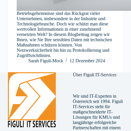
Betriebsgeheimnisse sind das Rückgrat vieler
Unternehmen, insbesondere in der Industrie und
Technologiebranche. Doch wie schützt man diese
wertvollen Informationen in einer zunehmend
vernetzten Welt? In diesem Blogbeitrag zeigen wir
Ihnen, wie Sie Ihre sensiblen Daten mit technischen
Maßnahmen schützen können. Von
Netzwerksicherheit bis hin zu Protokollierung und
Zugriffsrichtlinien.
Sarah Figuli-Mock
12 Dezember 2024
Über Figuli IT-Services
Wir sind IT-Experten in
Österreich seit 1994. Figuli
IT-Services steht für
maßgeschneiderte IT-
Lösungen für KMUs und
langjährige erfolgreiche
Partnerschaften mit einem