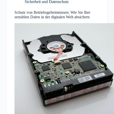
Sicherheit und Datenschutz
Schutz von Betriebsgeheimnissen: Wie Sie Ihre
sensiblen Daten in der digitalen Welt absichern