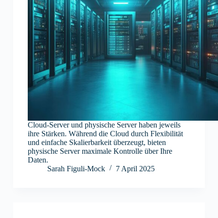
Cloud-Server und physische Server haben jeweils
ihre Stärken. Während die Cloud durch Flexibilität
und einfache Skalierbarkeit überzeugt, bieten
physische Server maximale Kontrolle über Ihre
Daten.
Sarah Figuli-Mock
7 April 2025